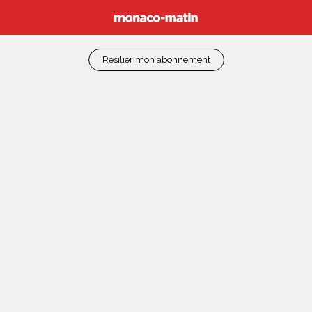
Résilier mon abonnement