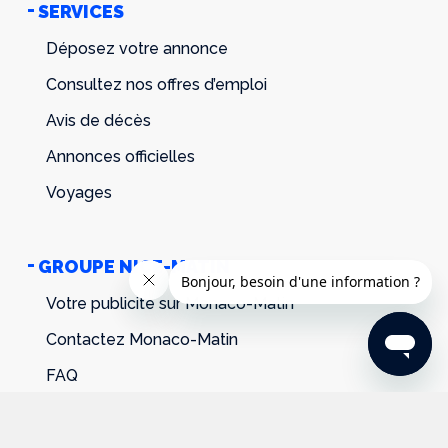
SERVICES
Déposez votre annonce
Consultez nos offres d’emploi
Avis de décès
Annonces officielles
Voyages
GROUPE NICE-MATIN
Votre publicité sur Monaco-Matin
Contactez Monaco-Matin
FAQ
Conditions générales d'utilisation
Conditions générales de vente